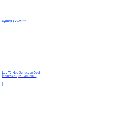
İlginizi Çekebilir
LoL Türkiye Sunucusu Özel
İndirimleri (22 Ekim 2016)