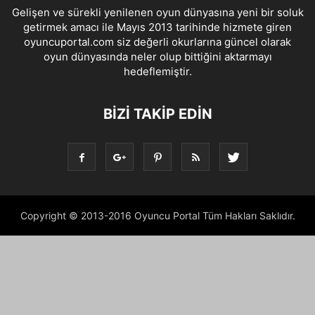
Gelişen ve sürekli yenilenen oyun dünyasına yeni bir soluk
getirmek amacı ile Mayıs 2013 tarihinde hizmete giren
oyuncuportal.com siz değerli okurlarına güncel olarak
oyun dünyasında neler olup bittiğini aktarmayı
hedeflemiştir.
BIZI TAKIP EDIN
Copyright © 2013-2016 Oyuncu Portal Tüm Hakları Saklıdır.