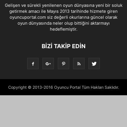
Gelişen ve sürekli yenilenen oyun dünyasına yeni bir soluk
getirmek amacı ile Mayıs 2013 tarihinde hizmete giren
oyuncuportal.com siz değerli okurlarına güncel olarak
oyun dünyasında neler olup bittiğini aktarmayı
hedeflemiştir.
BIZI TAKIP EDIN
Copyright © 2013-2016 Oyuncu Portal Tüm Hakları Saklıdır.