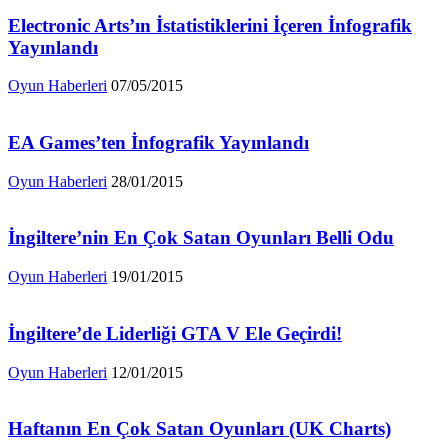
Electronic Arts’ın İstatistiklerini İçeren İnfografik
Yayınlandı
Oyun Haberleri
07/05/2015
EA Games’ten İnfografik Yayınlandı
Oyun Haberleri
28/01/2015
İngiltere’nin En Çok Satan Oyunları Belli Odu
Oyun Haberleri
19/01/2015
İngiltere’de Liderliği GTA V Ele Geçirdi!
Oyun Haberleri
12/01/2015
Haftanın En Çok Satan Oyunları (UK Charts)