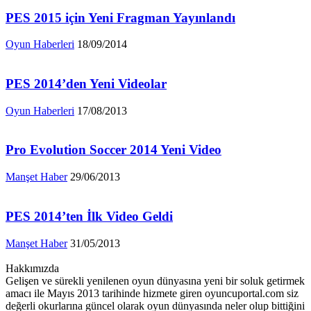
PES 2015 için Yeni Fragman Yayınlandı
Oyun Haberleri
18/09/2014
PES 2014’den Yeni Videolar
Oyun Haberleri
17/08/2013
Pro Evolution Soccer 2014 Yeni Video
Manşet Haber
29/06/2013
PES 2014’ten İlk Video Geldi
Manşet Haber
31/05/2013
Hakkımızda
Gelişen ve sürekli yenilenen oyun dünyasına yeni bir soluk getirmek
amacı ile Mayıs 2013 tarihinde hizmete giren oyuncuportal.com siz
değerli okurlarına güncel olarak oyun dünyasında neler olup bittiğini