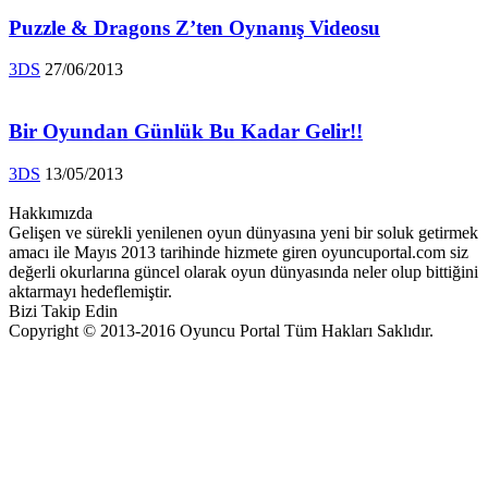
Puzzle & Dragons Z’ten Oynanış Videosu
3DS
27/06/2013
Bir Oyundan Günlük Bu Kadar Gelir!!
3DS
13/05/2013
Hakkımızda
Gelişen ve sürekli yenilenen oyun dünyasına yeni bir soluk getirmek
amacı ile Mayıs 2013 tarihinde hizmete giren oyuncuportal.com siz
değerli okurlarına güncel olarak oyun dünyasında neler olup bittiğini
aktarmayı hedeflemiştir.
Bizi Takip Edin
Copyright © 2013-2016 Oyuncu Portal Tüm Hakları Saklıdır.