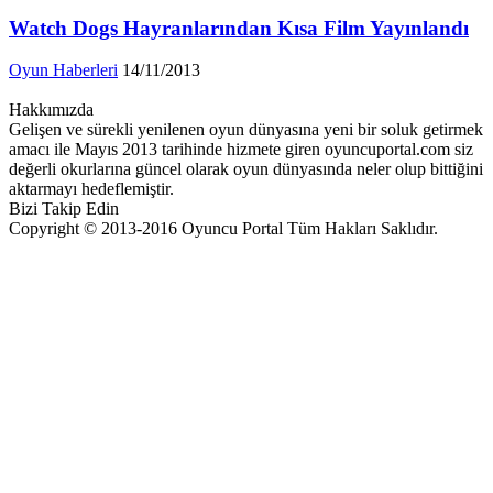
Watch Dogs Hayranlarından Kısa Film Yayınlandı
Oyun Haberleri
14/11/2013
Hakkımızda
Gelişen ve sürekli yenilenen oyun dünyasına yeni bir soluk getirmek
amacı ile Mayıs 2013 tarihinde hizmete giren oyuncuportal.com siz
değerli okurlarına güncel olarak oyun dünyasında neler olup bittiğini
aktarmayı hedeflemiştir.
Bizi Takip Edin
Copyright © 2013-2016 Oyuncu Portal Tüm Hakları Saklıdır.