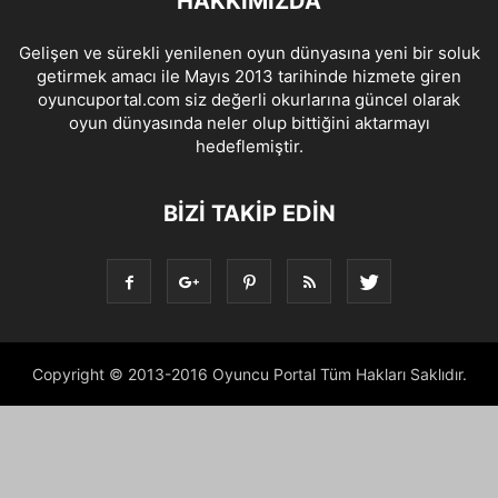
HAKKIMIZDA
Gelişen ve sürekli yenilenen oyun dünyasına yeni bir soluk
getirmek amacı ile Mayıs 2013 tarihinde hizmete giren
oyuncuportal.com siz değerli okurlarına güncel olarak
oyun dünyasında neler olup bittiğini aktarmayı
hedeflemiştir.
BIZI TAKIP EDIN
Copyright © 2013-2016 Oyuncu Portal Tüm Hakları Saklıdır.