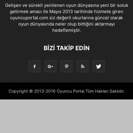
Gelişen ve sürekli yenilenen oyun dünyasına yeni bir soluk
getirmek amacı ile Mayıs 2013 tarihinde hizmete giren
oyuncuportal.com siz değerli okurlarına güncel olarak
oyun dünyasında neler olup bittiğini aktarmayı
hedeflemiştir.
BIZI TAKIP EDIN
Copyright © 2013-2016 Oyuncu Portal Tüm Hakları Saklıdır.