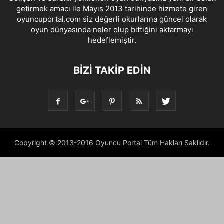
getirmek amacı ile Mayıs 2013 tarihinde hizmete giren
oyuncuportal.com siz değerli okurlarına güncel olarak
oyun dünyasında neler olup bittiğini aktarmayı
hedeflemiştir.
BIZI TAKIP EDIN
Copyright © 2013-2016 Oyuncu Portal Tüm Hakları Saklıdır.