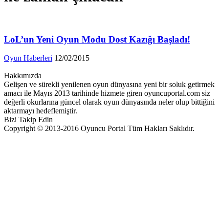
LoL’un Yeni Oyun Modu Dost Kazığı Başladı!
Oyun Haberleri
12/02/2015
Hakkımızda
Gelişen ve sürekli yenilenen oyun dünyasına yeni bir soluk getirmek
amacı ile Mayıs 2013 tarihinde hizmete giren oyuncuportal.com siz
değerli okurlarına güncel olarak oyun dünyasında neler olup bittiğini
aktarmayı hedeflemiştir.
Bizi Takip Edin
Copyright © 2013-2016 Oyuncu Portal Tüm Hakları Saklıdır.