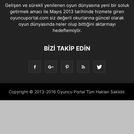
Gelişen ve sürekli yenilenen oyun dünyasına yeni bir soluk
getirmek amacı ile Mayıs 2013 tarihinde hizmete giren
oyuncuportal.com siz değerli okurlarına güncel olarak
oyun dünyasında neler olup bittiğini aktarmayı
hedeflemiştir.
BIZI TAKIP EDIN
Copyright © 2013-2016 Oyuncu Portal Tüm Hakları Saklıdır.