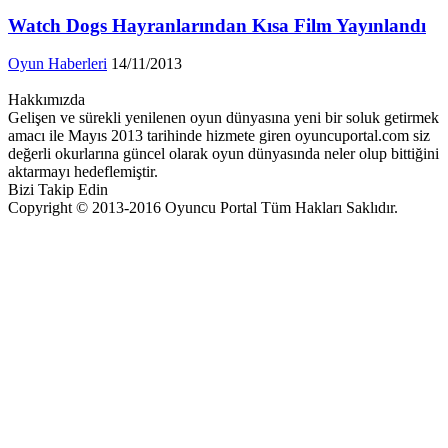
Watch Dogs Hayranlarından Kısa Film Yayınlandı
Oyun Haberleri
14/11/2013
Hakkımızda
Gelişen ve sürekli yenilenen oyun dünyasına yeni bir soluk getirmek
amacı ile Mayıs 2013 tarihinde hizmete giren oyuncuportal.com siz
değerli okurlarına güncel olarak oyun dünyasında neler olup bittiğini
aktarmayı hedeflemiştir.
Bizi Takip Edin
Copyright © 2013-2016 Oyuncu Portal Tüm Hakları Saklıdır.