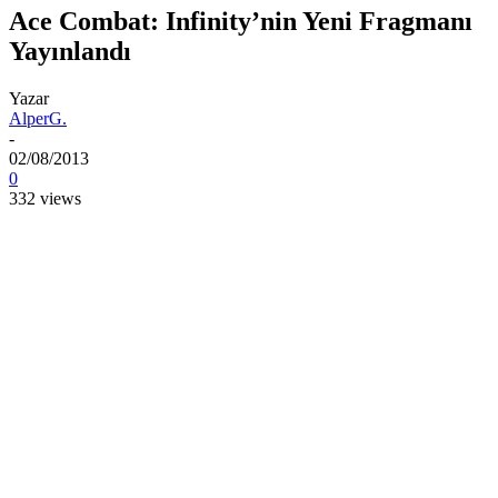
Ace Combat: Infinity’nin Yeni Fragmanı
Yayınlandı
Yazar
AlperG.
-
02/08/2013
0
332 views