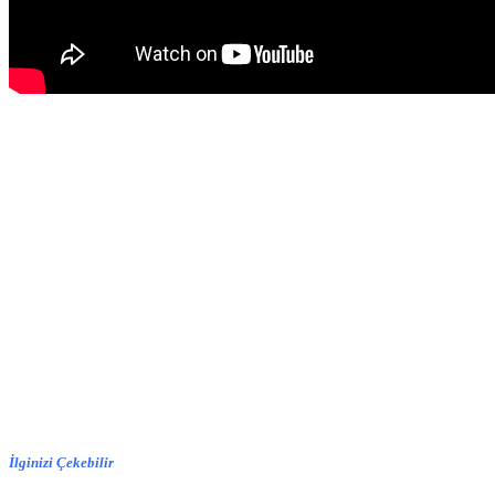
İlginizi Çekebilir