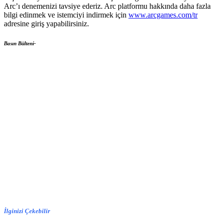
Arc’ı denemenizi tavsiye ederiz. Arc platformu hakkında daha fazla
bilgi edinmek ve istemciyi indirmek için
www.arcgames.com/tr
adresine giriş yapabilirsiniz.
Basın Bülteni-
İlginizi Çekebilir