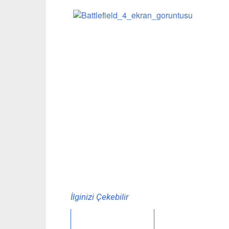
İlginizi Çekebilir