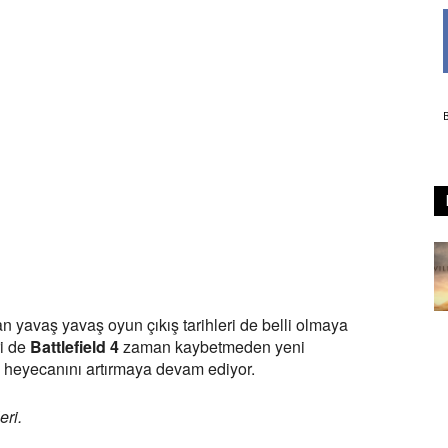
 yavaş yavaş oyun çıkış tarihleri de belli olmaya
ri de
Battlefield 4
zaman kaybetmeden yeni
n heyecanını artırmaya devam ediyor.
eri.