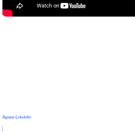
İlginizi Çekebilir