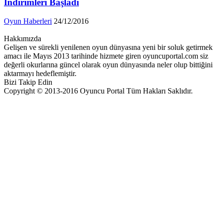
İndirimleri Başladı
Oyun Haberleri
24/12/2016
Hakkımızda
Gelişen ve sürekli yenilenen oyun dünyasına yeni bir soluk getirmek
amacı ile Mayıs 2013 tarihinde hizmete giren oyuncuportal.com siz
değerli okurlarına güncel olarak oyun dünyasında neler olup bittiğini
aktarmayı hedeflemiştir.
Bizi Takip Edin
Copyright © 2013-2016 Oyuncu Portal Tüm Hakları Saklıdır.