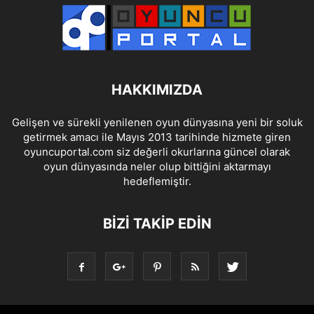
HAKKIMIZDA
Gelişen ve sürekli yenilenen oyun dünyasına yeni bir soluk
getirmek amacı ile Mayıs 2013 tarihinde hizmete giren
oyuncuportal.com siz değerli okurlarına güncel olarak
oyun dünyasında neler olup bittiğini aktarmayı
hedeflemiştir.
BIZI TAKIP EDIN