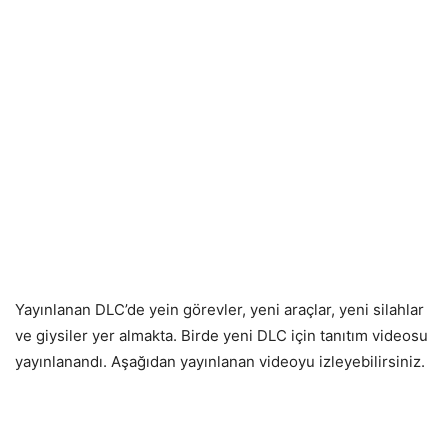
Yayınlanan DLC’de yein görevler, yeni araçlar, yeni silahlar
ve giysiler yer almakta. Birde yeni DLC için tanıtım videosu
yayınlanandı. Aşağıdan yayınlanan videoyu izleyebilirsiniz.