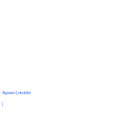
İlginizi Çekebilir