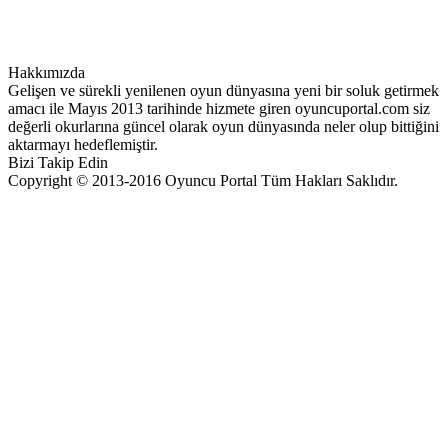
Hakkımızda
Gelişen ve sürekli yenilenen oyun dünyasına yeni bir soluk getirmek
amacı ile Mayıs 2013 tarihinde hizmete giren oyuncuportal.com siz
değerli okurlarına güncel olarak oyun dünyasında neler olup bittiğini
aktarmayı hedeflemiştir.
Bizi Takip Edin
Copyright © 2013-2016 Oyuncu Portal Tüm Hakları Saklıdır.