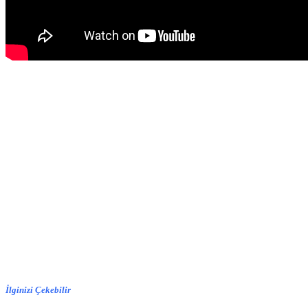
İlginizi Çekebilir