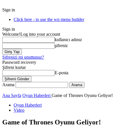
Sign in
Click here - to use the wp menu builder
Sign in
Welcome!
Log into your account
kullanıcı adınız
şifreniz
Şifrenizi mi unuttunuz?
Password recovery
Şifreni kurtar
E-posta
Arama
Ana Sayfa
Oyun Haberleri
Game of Thrones Oyunu Geliyor!
Oyun Haberleri
Video
Game of Thrones Oyunu Geliyor!