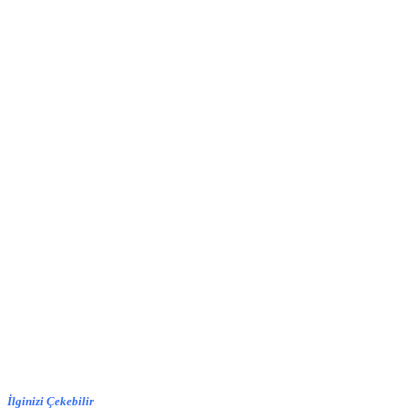
İlginizi Çekebilir