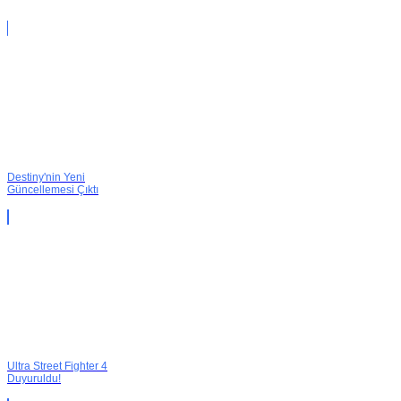
Destiny'nin Yeni
Güncellemesi Çıktı
Ultra Street Fighter 4
Duyuruldu!