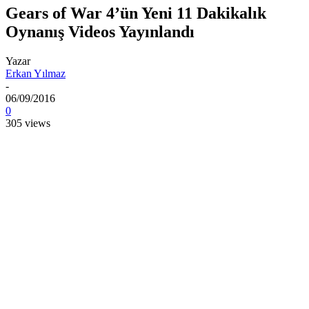
Gears of War 4’ün Yeni 11 Dakikalık
Oynanış Videos Yayınlandı
Yazar
Erkan Yılmaz
-
06/09/2016
0
305 views