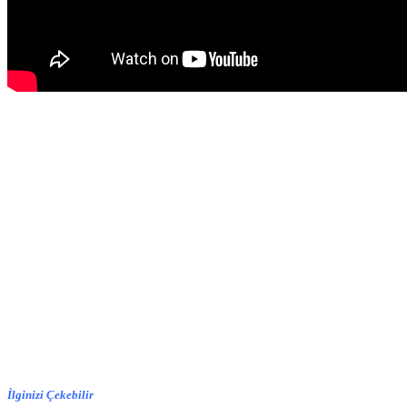
İlginizi Çekebilir