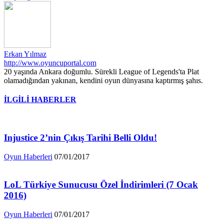
Erkan Yılmaz
http://www.oyuncuportal.com
20 yaşında Ankara doğumlu. Sürekli League of Legends'ta Plat
olamadığından yakınan, kendini oyun dünyasına kaptırmış şahıs.
İLGİLİ HABERLER
Injustice 2’nin Çıkış Tarihi Belli Oldu!
Oyun Haberleri
07/01/2017
LoL Türkiye Sunucusu Özel İndirimleri (7 Ocak
2016)
Oyun Haberleri
07/01/2017