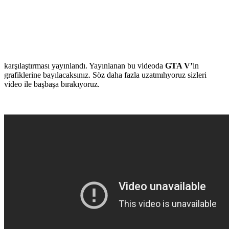
karşılaştırması yayınlandı. Yayınlanan bu videoda
GTA V’
in
grafiklerine bayılacaksınız. Söz daha fazla uzatmıhyoruz sizleri
video ile başbaşa bırakıyoruz.