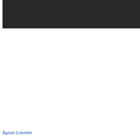
İlginizi Çekebilir