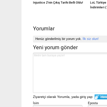
Injustice 2’nin Çıkış Tarihi Belli Oldu!
LoL Türkiye
İndirimleri 
Yorumlar
Henüz gönderilmiş bir yorum yok.
İlk siz olun!
Yeni yorum gönder
Ziyaretçi olarak Yorumla, yada giriş yap:
İsim
Eposta