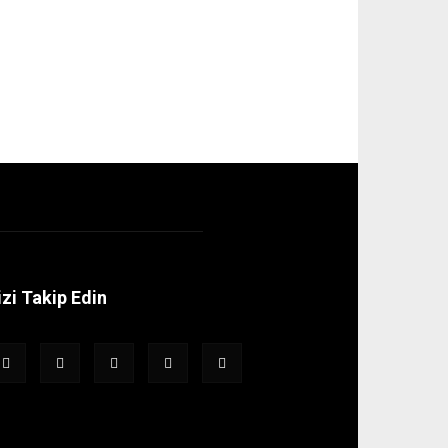
izi Takip Edin