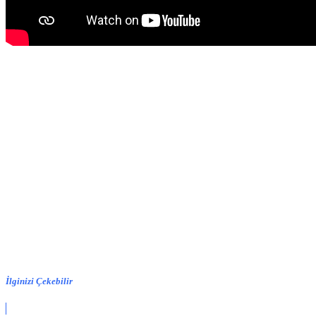
İlginizi Çekebilir