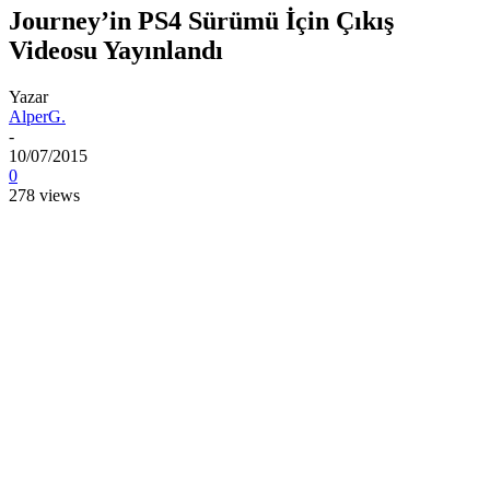
Journey’in PS4 Sürümü İçin Çıkış
Videosu Yayınlandı
Yazar
AlperG.
-
10/07/2015
0
278 views