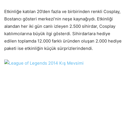
Etkinliğe katılan 20’den fazla ve birbirinden renkli Cosplay,
Bostancı gösteri merkezi’nin neşe kaynağıydı. Etkinliği
alandan her iki gün canlı izleyen 2.500 sihirdar, Cosplay
katılımcılarına büyük ilgi gösterdi. Sihirdarlara hediye
edilen toplamda 12.000 farklı üründen oluşan 2.000 hediye
paketi ise etkinliğin küçük sürprizlerindendi.