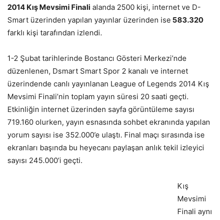
2014 Kış Mevsimi Finali
alanda 2500 kişi, internet ve D-
Smart üzerinden yapılan yayınlar üzerinden ise
583.320
farklı kişi tarafından izlendi.
1-2 Şubat tarihlerinde Bostancı Gösteri Merkezi’nde
düzenlenen, Dsmart Smart Spor 2 kanalı ve internet
üzerindende canlı yayınlanan League of Legends 2014 Kış
Mevsimi Finali’nin toplam yayın süresi 20 saati geçti.
Etkinliğin internet üzerinden sayfa görüntüleme sayısı
719.160 olurken, yayın esnasında sohbet ekranında yapılan
yorum sayısı ise 352.000’e ulaştı. Final maçı sırasında ise
ekranları başında bu heyecanı paylaşan anlık tekil izleyici
sayısı 245.000’i geçti.
Kış
Mevsimi
Finali aynı