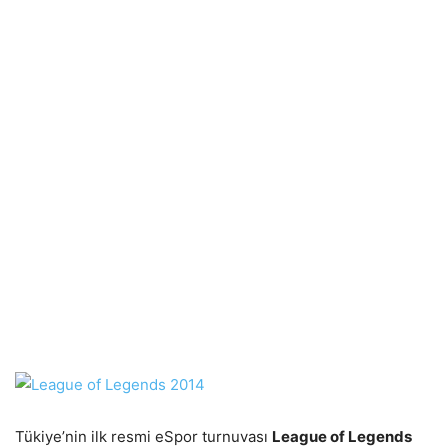
Tükiye’nin ilk resmi eSpor turnuvası
League of Legends