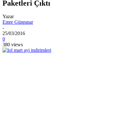
Paketleri Çıktı
Yazar
Emre Günpınar
-
25/03/2016
0
380 views