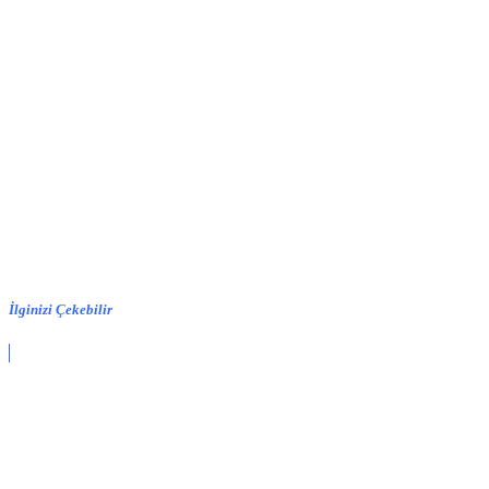
İlginizi Çekebilir