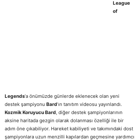
League
of
Legends
‘a önümüzde günlerde eklenecek olan yeni
destek şampiyonu
Bard
‘ın tanıtım videosu yayınlandı.
Kozmik Koruyucu Bard
, diğer destek şampiyonlarının
aksine haritada gezgin olarak dolanması özelliği ile bir
adım öne çıkabiliyor. Hareket kabiliyeti ve takımındaki dost
şampiyonlara uzun menzilli kapılardan geçmesine yardımcı