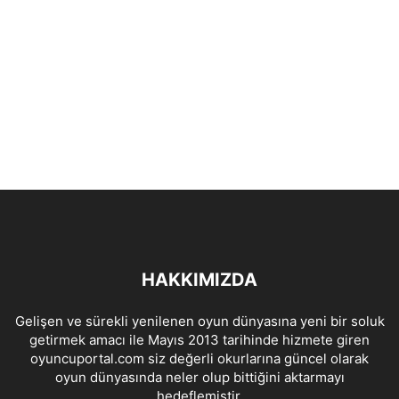
HAKKIMIZDA
Gelişen ve sürekli yenilenen oyun dünyasına yeni bir soluk
getirmek amacı ile Mayıs 2013 tarihinde hizmete giren
oyuncuportal.com siz değerli okurlarına güncel olarak
oyun dünyasında neler olup bittiğini aktarmayı
hedeflemiştir.