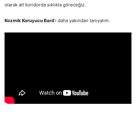
olarak alt koridorda sıklıkla göreceğiz.
Kozmik Koruyucu Bard
‘ı daha yakından tanıyalım.