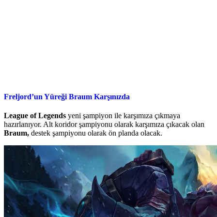
Freljord’un Yüreği Braum Karşınızda
League of Legends
yeni şampiyon ile karşımıza çıkmaya
hazırlanıyor. Alt koridor şampiyonu olarak karşımıza çıkacak olan
Braum,
destek şampiyonu olarak ön planda olacak.