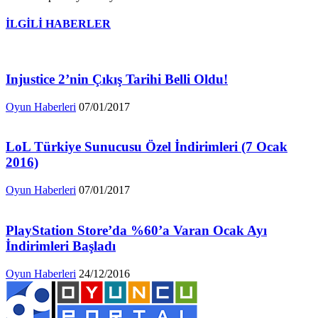
İLGİLİ HABERLER
Injustice 2’nin Çıkış Tarihi Belli Oldu!
Oyun Haberleri
07/01/2017
LoL Türkiye Sunucusu Özel İndirimleri (7 Ocak
2016)
Oyun Haberleri
07/01/2017
PlayStation Store’da %60’a Varan Ocak Ayı
İndirimleri Başladı
Oyun Haberleri
24/12/2016