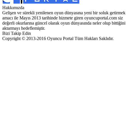
Hakkımızda
Gelişen ve sürekli yenilenen oyun dünyasına yeni bir soluk getirmek
amacı ile Mayıs 2013 tarihinde hizmete giren oyuncuportal.com siz
değerli okurlarına güncel olarak oyun dünyasında neler olup bittiğini
aktarmayı hedeflemiştir.
Bizi Takip Edin
Copyright © 2013-2016 Oyuncu Portal Tüm Hakları Saklıdır.