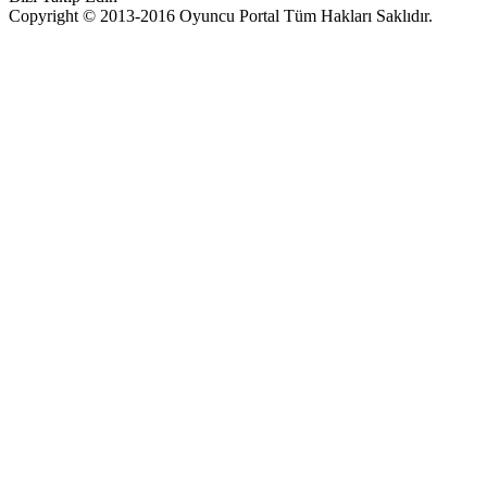
Copyright © 2013-2016 Oyuncu Portal Tüm Hakları Saklıdır.