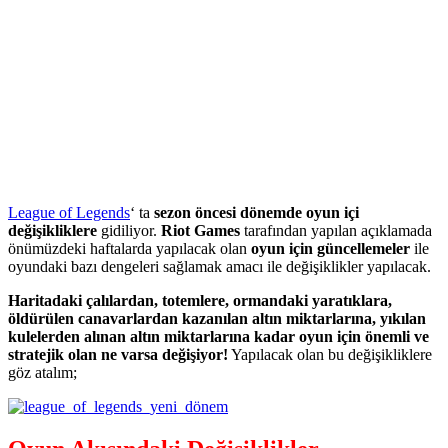
League of Legends
‘ ta
sezon öncesi dönemde oyun içi
değişikliklere
gidiliyor.
Riot Games
tarafından yapılan açıklamada
önümüzdeki haftalarda yapılacak olan
oyun için güncellemeler
ile
oyundaki bazı dengeleri sağlamak amacı ile değişiklikler yapılacak.
Haritadaki çalılardan, totemlere, ormandaki yaratıklara,
öldürülen canavarlardan kazanılan altın miktarlarına, yıkılan
kulelerden alınan altın miktarlarına kadar oyun için önemli ve
stratejik olan ne varsa değişiyor!
Yapılacak olan bu değişikliklere
göz atalım;