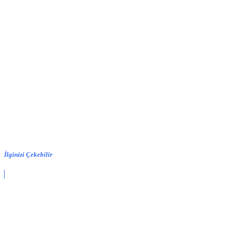
İlginizi Çekebilir