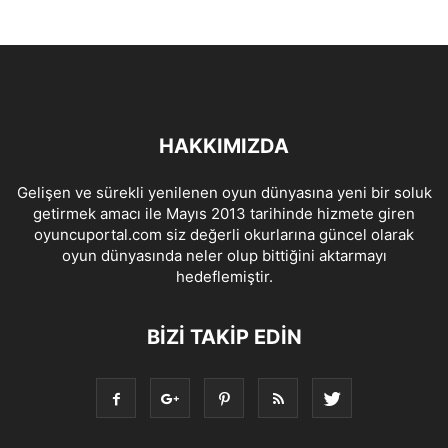
HAKKIMIZDA
Gelişen ve sürekli yenilenen oyun dünyasına yeni bir soluk
getirmek amacı ile Mayıs 2013 tarihinde hizmete giren
oyuncuportal.com siz değerli okurlarına güncel olarak
oyun dünyasında neler olup bittiğini aktarmayı
hedeflemiştir.
BIZI TAKIP EDIN