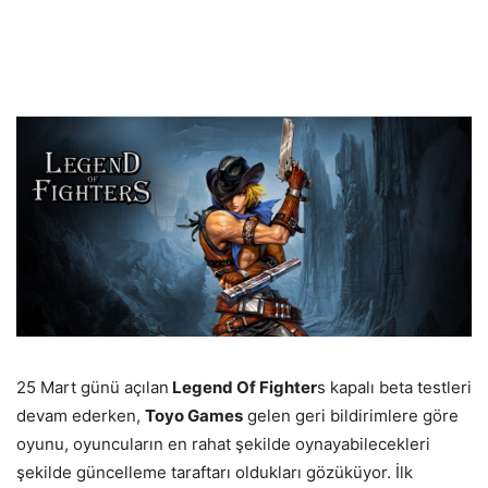
25 Mart günü açılan
Legend Of Fighter
s kapalı beta testleri
devam ederken,
Toyo Games
gelen geri bildirimlere göre
oyunu, oyuncuların en rahat şekilde oynayabilecekleri
şekilde güncelleme taraftarı oldukları gözüküyor. İlk