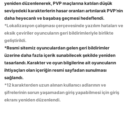
yeniden düzenlenerek, PVP maçlarına katılan düşük
seviyedeki karakterlerin hasar oranları artırılarak PVP’nin
daha heyecanlı ve başabaş geçmesi hedeflendi.
*Lokalizasyon çalışması çerçevesinde yazılım hataları ve
eksik çeviriler oyuncuların geri bildirimleriyle birlikte
geliştirildi.
*Resmi sitemiz oyunculardan gelen geri bildirimler
üzerine daha fazla içerik sunabilecek şekilde yeniden
tasarlandı. Karakter ve oyun bilgilerine ait oyuncuların
ihtiyaçları olan içeriğin resmi sayfadan sunulması
sağlandı.
*12 karakterden uzun alınan kullanıcı adlarının ve
şifrelerinin sorun yaşamadan giriş yapabilmesi için giriş
ekranı yeniden düzenlendi.