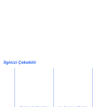
İlginizi Çekebilir