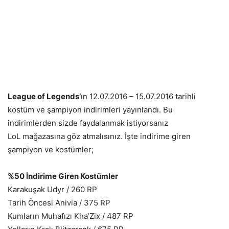
League of Legends’
ın 12.07.2016 – 15.07.2016 tarihli
kostüm ve şampiyon indirimleri yayınlandı. Bu
indirimlerden sizde faydalanmak istiyorsanız
LoL mağazasına göz atmalısınız. İşte indirime giren
şampiyon ve kostümler;
%50 İndirime Giren Kostümler
Karakuşak Udyr / 260 RP
Tarih Öncesi Anivia / 375 RP
Kumların Muhafızı Kha’Zix / 487 RP