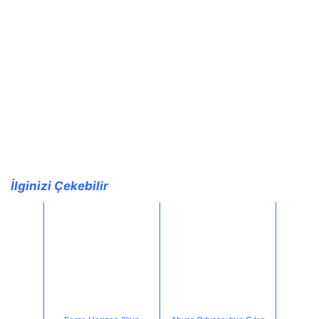
İlginizi Çekebilir