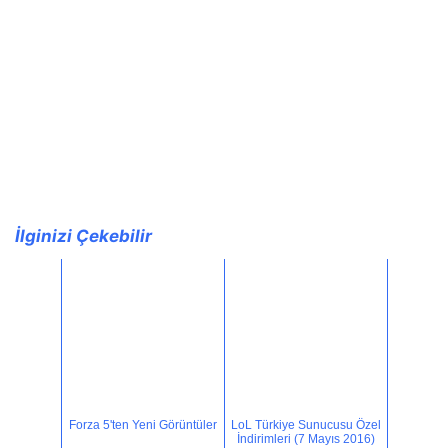
İlginizi Çekebilir
Forza 5'ten Yeni Görüntüler
LoL Türkiye Sunucusu Özel
İndirimleri (7 Mayıs 2016)