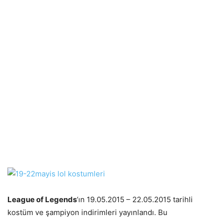
League of Legends
‘ın 19.05.2015 – 22.05.2015 tarihli
kostüm ve şampiyon indirimleri yayınlandı. Bu