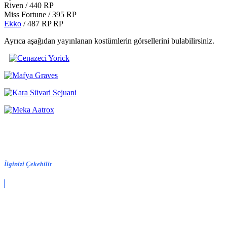
Riven / 440 RP
Miss Fortune / 395 RP
Ekko
/ 487 RP RP
Ayrıca aşağıdan yayınlanan kostümlerin görsellerini bulabilirsiniz.
İlginizi Çekebilir