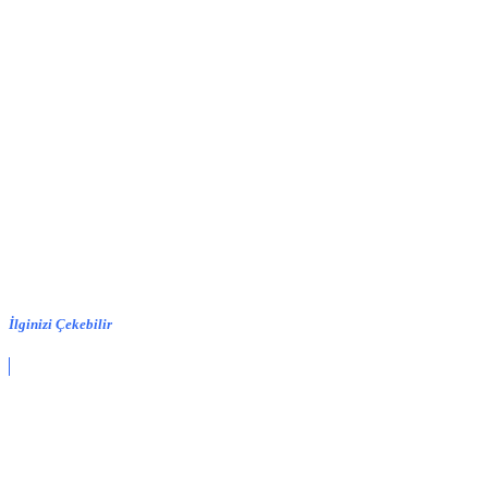
İlginizi Çekebilir