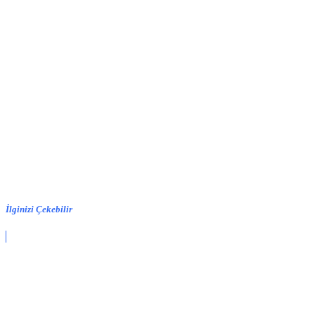
İlginizi Çekebilir