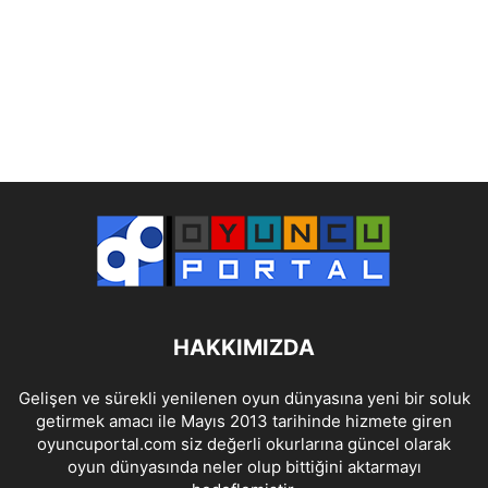
HAKKIMIZDA
Gelişen ve sürekli yenilenen oyun dünyasına yeni bir soluk
getirmek amacı ile Mayıs 2013 tarihinde hizmete giren
oyuncuportal.com siz değerli okurlarına güncel olarak
oyun dünyasında neler olup bittiğini aktarmayı