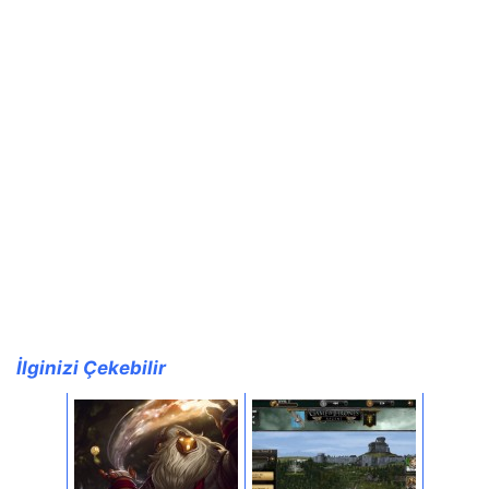
İlginizi Çekebilir