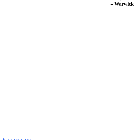
– Warwick