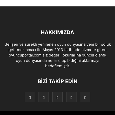
HAKKIMIZDA
Gelişen ve sürekli yenilenen oyun dünyasına yeni bir soluk
getirmek amacı ile Mayıs 2013 tarihinde hizmete giren
oyuncuportal.com siz değerli okurlarına güncel olarak
oyun dünyasında neler olup bittiğini aktarmayı
hedeflemiştir.
BIZI TAKIP EDIN