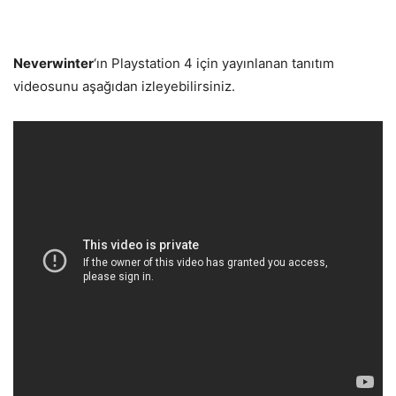
Neverwinter
‘ın Playstation 4 için yayınlanan tanıtım
videosunu aşağıdan izleyebilirsiniz.