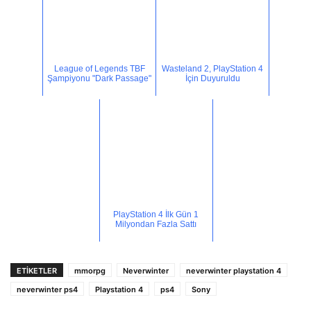
League of Legends TBF
Wasteland 2, PlayStation 4
Şampiyonu "Dark Passage"
İçin Duyuruldu
PlayStation 4 İlk Gün 1
Milyondan Fazla Sattı
ETİKETLER
mmorpg
Neverwinter
neverwinter playstation 4
neverwinter ps4
Playstation 4
ps4
Sony