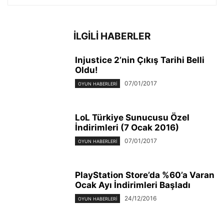
İLGİLİ HABERLER
Injustice 2’nin Çıkış Tarihi Belli
Oldu!
07/01/2017
OYUN HABERLERI
LoL Türkiye Sunucusu Özel
İndirimleri (7 Ocak 2016)
07/01/2017
OYUN HABERLERI
PlayStation Store’da %60’a Varan
Ocak Ayı İndirimleri Başladı
24/12/2016
OYUN HABERLERI