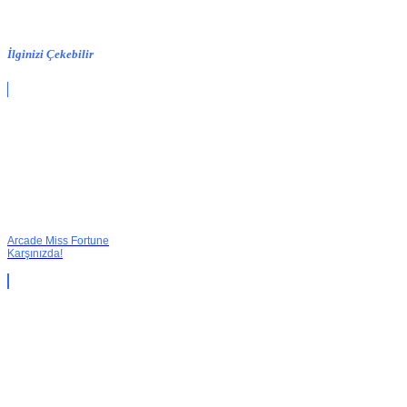
İlginizi Çekebilir
Arcade Miss Fortune
Karşınızda!