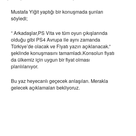
Mustafa Yiğit yaptığı bir konuşmada şunları
söyledi;
” Arkadaşlar,PS Vita ve tüm oyun çıkışlarında
olduğu gibi PS4 Avrupa ile aynı zamanda
Türkiye’de olacak ve Fiyatı yazın açıklanacak.”
şeklinde konuşmasını tamamladı.Konsolun fiyatı
da ülkemiz için uygun bir fiyat olması
planlılanıyor.
Bu yaz heyecanlı geçecek anlaşılan. Merakla
gelecek açıklamaları bekliyoruz.