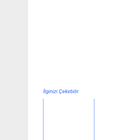
İlginizi Çekebilir