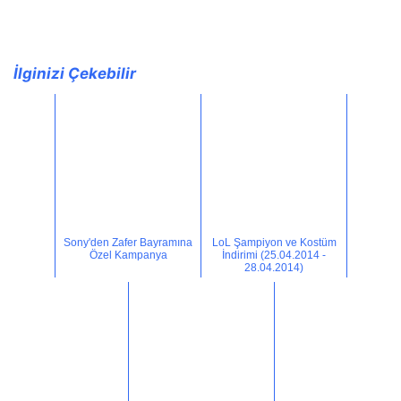
İlginizi Çekebilir
Sony'den Zafer Bayramına
LoL Şampiyon ve Kostüm
Özel Kampanya
İndirimi (25.04.2014 -
28.04.2014)