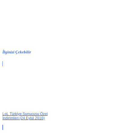
İlginizi Çekebilir
LoL Türkiye Sunucusu Özel
İndirimleri (24 Eylül 2016)