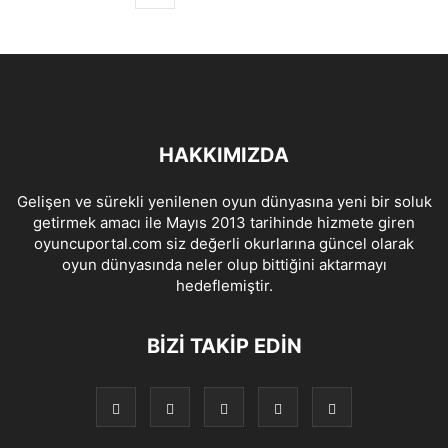
HAKKIMIZDA
Gelişen ve sürekli yenilenen oyun dünyasına yeni bir soluk
getirmek amacı ile Mayıs 2013 tarihinde hizmete giren
oyuncuportal.com siz değerli okurlarına güncel olarak
oyun dünyasında neler olup bittiğini aktarmayı
hedeflemiştir.
BIZI TAKIP EDIN