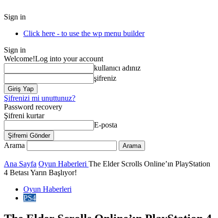
Sign in
Click here - to use the wp menu builder
Sign in
Welcome!
Log into your account
kullanıcı adınız
şifreniz
Şifrenizi mi unuttunuz?
Password recovery
Şifreni kurtar
E-posta
Arama
Ana Sayfa
Oyun Haberleri
The Elder Scrolls Online’ın PlayStation
4 Betası Yarın Başlıyor!
Oyun Haberleri
PS4