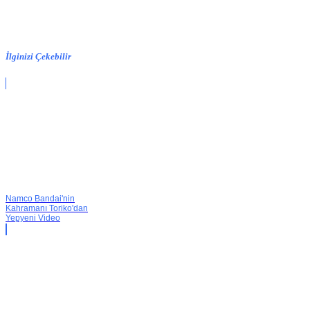
İlginizi Çekebilir
Namco Bandai'nin
Kahramanı Toriko'dan
Yepyeni Video