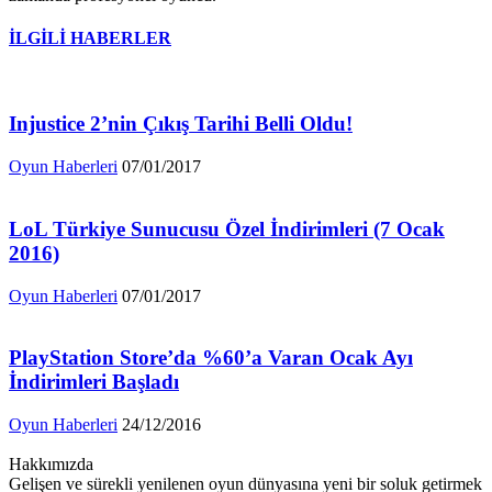
İLGİLİ HABERLER
Injustice 2’nin Çıkış Tarihi Belli Oldu!
Oyun Haberleri
07/01/2017
LoL Türkiye Sunucusu Özel İndirimleri (7 Ocak
2016)
Oyun Haberleri
07/01/2017
PlayStation Store’da %60’a Varan Ocak Ayı
İndirimleri Başladı
Oyun Haberleri
24/12/2016
Hakkımızda
Gelişen ve sürekli yenilenen oyun dünyasına yeni bir soluk getirmek