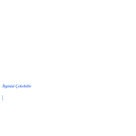
İlginizi Çekebilir