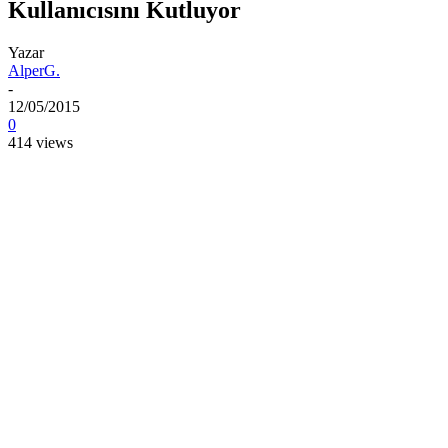
Kullanıcısını Kutluyor
Yazar
AlperG.
-
12/05/2015
0
414 views