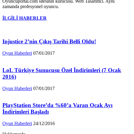
Oyuncuportal.com sitesinin kurucusu. Web Tasarımcı. Aynı
zamanda profesyonel oyuncu.
İLGİLİ HABERLER
Injustice 2’nin Çıkış Tarihi Belli Oldu!
Oyun Haberleri
07/01/2017
LoL Türkiye Sunucusu Özel İndirimleri (7 Ocak
2016)
Oyun Haberleri
07/01/2017
PlayStation Store’da %60’a Varan Ocak Ayı
İndirimleri Başladı
Oyun Haberleri
24/12/2016