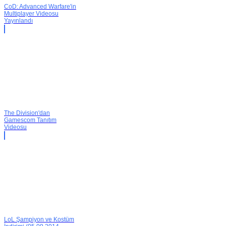
CoD: Advanced Warfare'in
Multiplayer Videosu
Yayınlandı
The Division'dan
Gamescom Tanıtım
Videosu
LoL Şampiyon ve Kostüm