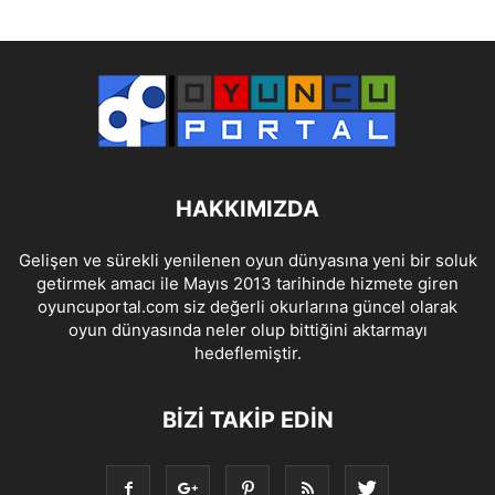
HAKKIMIZDA
Gelişen ve sürekli yenilenen oyun dünyasına yeni bir soluk
getirmek amacı ile Mayıs 2013 tarihinde hizmete giren
oyuncuportal.com siz değerli okurlarına güncel olarak
oyun dünyasında neler olup bittiğini aktarmayı
hedeflemiştir.
BIZI TAKIP EDIN