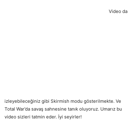
Video da
izleyebileceğiniz gibi Skirmish modu gösterilmekte. Ve
Total War’da savaş sahnesine tanık oluyoruz. Umarız bu
video sizleri tatmin eder. İyi seyirler!