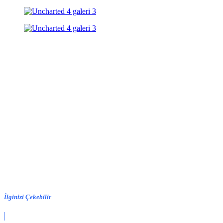
İlginizi Çekebilir