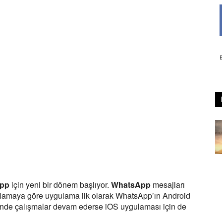
pp
için yeni bir dönem başlıyor.
WhatsApp
mesajları
ıklamaya göre uygulama ilk olarak WhatsApp’ın Android
nde çalışmalar devam ederse iOS uygulaması için de