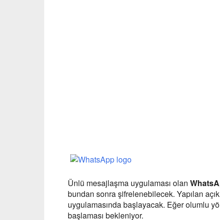
Ünlü mesajlaşma uygulaması olan
WhatsA
bundan sonra şifrelenebilecek. Yapılan aç
uygulamasında başlayacak. Eğer olumlu yö
başlaması bekleniyor.