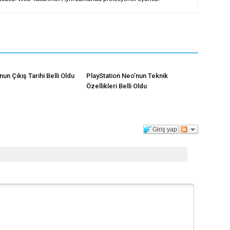
un Çıkış Tarihi Belli Oldu
PlayStation Neo’nun Teknik
Özellikleri Belli Oldu
Giriş yap